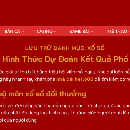
BẮN CÁ
CASINO
GAME BÀI
THỂ THAO
LƯU TRỮ DANH MỤC:
XỔ SỐ
 Hình Thức Dự Đoán Kết Quả Phổ
 giải trí thu hút hàng triệu hội viên mỗi ngày. Nhà cái luôn 
àng hãy nhanh tay khám phá
nhà cái hello88
để tìm kiếm cơ h
bộ môn xổ số đổi thưởng
liền với đời sống văn hóa của người dân. Trò chơi dự đoán c
c cập nhật đa dạng loại hình quay thưởng giúp người chơi dễ
lợi của người dùng.