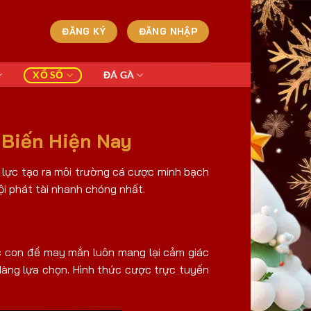
ĐĂNG KÝ
ĐĂNG NHẬP
XỔ SỐ
ĐÁ GÀ
 Biến Hiện Nay
nỗ lực tạo ra môi trường cá cược minh bạch
ội phát tài nhanh chóng nhất.
ác con đề may mắn luôn mang lại cảm giác
 dàng lựa chọn. Hình thức cược trực tuyến