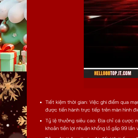
Tiết kiệm thời gian: Việc ghi điểm qua mạ
được tiến hành trực tiếp trên màn hình đi
Tỷ lệ thưởng siêu cao: Địa chỉ cá cược 
khoản tiền lợi nhuận khổng lồ gấp 99 lần 