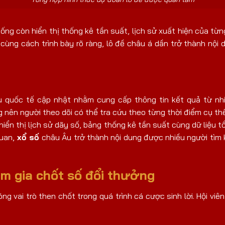
ống còn hiển thị thống kê tần suất, lịch sử xuất hiện của t
cùng cách trình bày rõ ràng, lô đề châu á dần trở thành nội
u quốc tế cập nhật nhằm cung cấp thông tin kết quả từ nh
 nên người theo dõi có thể tra cứu theo từng thời điểm cụ thể
hiển thị lịch sử dãy số, bảng thống kê tần suất cùng dữ liệu
quan,
xổ số
châu Âu trở thành nội dung được nhiều người tìm
am gia chốt số đổi thưởng
 vai trò then chốt trong quá trình cá cược sinh lời. Hội viê