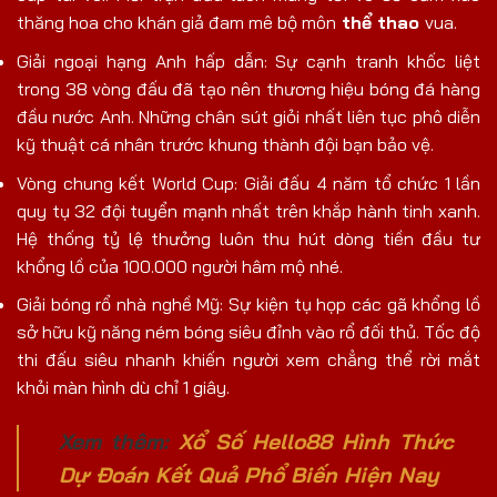
thăng hoa cho khán giả đam mê bộ môn
thể thao
vua.
Giải ngoại hạng Anh hấp dẫn: Sự cạnh tranh khốc liệt
trong 38 vòng đấu đã tạo nên thương hiệu bóng đá hàng
đầu nước Anh. Những chân sút giỏi nhất liên tục phô diễn
kỹ thuật cá nhân trước khung thành đội bạn bảo vệ.
Vòng chung kết World Cup: Giải đấu 4 năm tổ chức 1 lần
quy tụ 32 đội tuyển mạnh nhất trên khắp hành tinh xanh.
Hệ thống tỷ lệ thưởng luôn thu hút dòng tiền đầu tư
khổng lồ của 100.000 người hâm mộ nhé.
Giải bóng rổ nhà nghề Mỹ: Sự kiện tụ họp các gã khổng lồ
sở hữu kỹ năng ném bóng siêu đỉnh vào rổ đối thủ. Tốc độ
thi đấu siêu nhanh khiến người xem chẳng thể rời mắt
khỏi màn hình dù chỉ 1 giây.
Xem thêm:
Xổ Số Hello88 Hình Thức
Dự Đoán Kết Quả Phổ Biến Hiện Nay