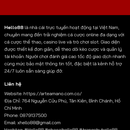
Hello88
là nhà cái trực tuyến hoạt động tại Việt Nam,
chuyên mang đến trải nghiệm cá cược online đa dạng với
cá cược thể thao, casino live và trò chơi slot. Giao diện
được thiết kế đơn giản, dễ theo dõi kèo cược và quản lý
tài khoản. Người chơi đánh giá cao tốc độ giao dịch nhanh
cùng mức bảo mật thông tin tốt, đặc biệt là kênh hỗ trợ
24/7 luôn sẵn sàng giúp đỡ.
Liên hệ
Website:
https://arteamano.com.co/
Địa Chỉ: 764 Nguyễn Cửu Phú, Tân Kiên, Bình Chánh, Hồ
Chí Minh
Phone: 0879137500
Email:
xhello88@gmail.com
Hashtag: #Hello88 #nhacaihello88 #trangchuhello88