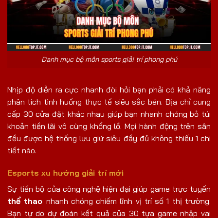
Danh mục bộ môn sports giải trí phong phú
Nhịp độ diễn ra cực nhanh đòi hỏi bạn phải có khả năng
phân tích tình huống thực tế siêu sắc bén. Địa chỉ cung
cấp 30 cửa đặt khác nhau giúp bạn nhanh chóng bỏ túi
khoản tiền lãi vô cùng khổng lồ. Mọi hành động trên sân
đều được hệ thống lưu giữ siêu đầy đủ không thiếu 1 chi
tiết nào.
Esports xu hướng giải trí mới
Sự tiến bộ của công nghệ hiện đại giúp game trực tuyến
thể thao
nhanh chóng chiếm lĩnh vị trí số 1 thị trường.
Bạn tự do dự đoán kết quả của 30 tựa game nhập vai