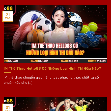
21
Th3
IM Thể Thao Hello88 Có Những Loại Hình Thi Đấu Nào?
IM thể thao chuyển giao hàng loạt phương thức chốt tỷ số
chuẩn xác cho [...]
21