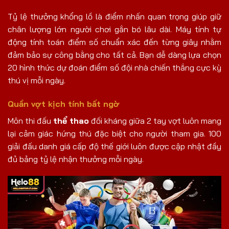
Tỷ lệ thưởng khổng lồ là điểm nhấn quan trọng giúp giữ
chân lượng lớn người chơi gắn bó lâu dài. Máy tính tự
động tính toán điểm số chuẩn xác đến từng giây nhằm
đảm bảo sự công bằng cho tất cả. Bạn dễ dàng lựa chọn
20 hình thức dự đoán điểm số đội nhà chiến thắng cực kỳ
thú vị mỗi ngày.
Quần vợt kịch tính bất ngờ
Môn thi đấu
thể thao
đối kháng giữa 2 tay vợt luôn mang
lại cảm giác hứng thú đặc biệt cho người tham gia. 100
giải đấu danh giá cấp độ thế giới luôn được cập nhật đầy
đủ bảng tỷ lệ nhận thưởng mỗi ngày.