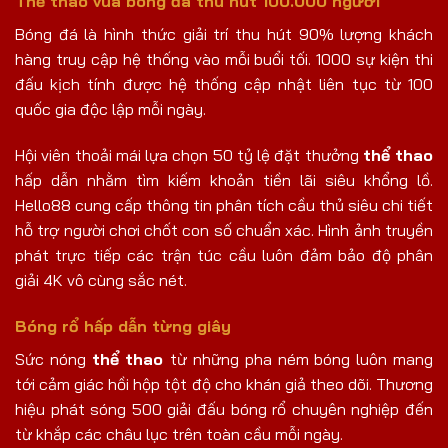
Thể thao vua bóng đá thu hút 100.000 người
Bóng đá là hình thức giải trí thu hút 90% lượng khách
hàng truy cập hệ thống vào mỗi buổi tối. 1000 sự kiện thi
đấu kịch tính được hệ thống cập nhật liên tục từ 100
quốc gia độc lập mỗi ngày.
Hội viên thoải mái lựa chọn 50 tỷ lệ đặt thưởng
thể thao
hấp dẫn nhằm tìm kiếm khoản tiền lãi siêu khổng lồ.
Hello88 cung cấp thông tin phân tích cầu thủ siêu chi tiết
hỗ trợ người chơi chốt con số chuẩn xác. Hình ảnh truyền
phát trực tiếp các trận túc cầu luôn đảm bảo độ phân
giải 4K vô cùng sắc nét.
Bóng rổ hấp dẫn từng giây
Sức nóng
thể thao
từ những pha ném bóng luôn mang
tới cảm giác hồi hộp tột độ cho khán giả theo dõi. Thương
hiệu phát sóng 500 giải đấu bóng rổ chuyên nghiệp đến
từ khắp các châu lục trên toàn cầu mỗi ngày.