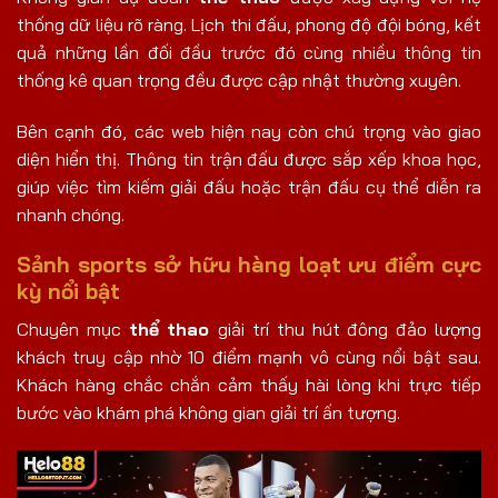
thống dữ liệu rõ ràng. Lịch thi đấu, phong độ đội bóng, kết
quả những lần đối đầu trước đó cùng nhiều thông tin
thống kê quan trọng đều được cập nhật thường xuyên.
Bên cạnh đó, các web hiện nay còn chú trọng vào giao
diện hiển thị. Thông tin trận đấu được sắp xếp khoa học,
giúp việc tìm kiếm giải đấu hoặc trận đấu cụ thể diễn ra
nhanh chóng.
Sảnh sports sở hữu hàng loạt ưu điểm cực
kỳ nổi bật
Chuyên mục
thể thao
giải trí thu hút đông đảo lượng
khách truy cập nhờ 10 điểm mạnh vô cùng nổi bật sau.
Khách hàng chắc chắn cảm thấy hài lòng khi trực tiếp
bước vào khám phá không gian giải trí ấn tượng.