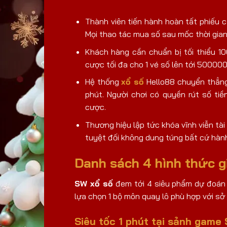
Thành viên tiến hành hoàn tất phiếu 
Mọi thao tác mua số sau mốc thời gian
Khách hàng cần chuẩn bị tối thiểu 1
cược tối đa cho 1 vé số lên tới 5000000
Hệ thống
xổ số
Hello88 chuyển thẳng t
phút. Người chơi có quyền rút số ti
cược.
Thương hiệu lập tức khóa vĩnh viễn t
tuyệt đối không dung túng bất cứ hành
Danh sách 4 hình thức gi
SW xổ số
đem tới 4 siêu phẩm dự đoán 
lựa chọn 1 bộ môn quay lô phù hợp với sở
Siêu tốc 1 phút tại sảnh game