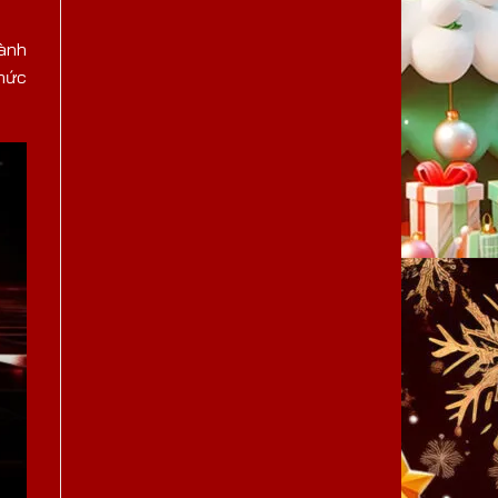
ành
 mức