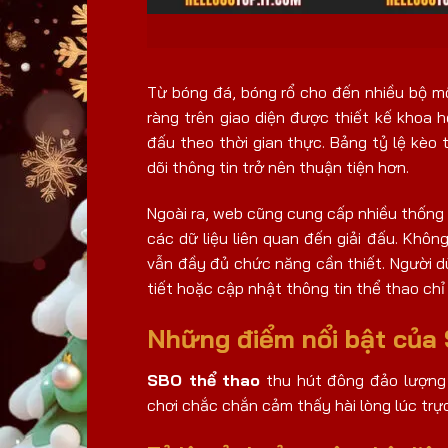
Từ bóng đá, bóng rổ cho đến nhiều bộ mô
ràng trên giao diện được thiết kế khoa 
đấu theo thời gian thực. Bảng tỷ lệ kèo t
dõi thông tin trở nên thuận tiện hơn.
Ngoài ra, web cũng cung cấp nhiều thống 
các dữ liệu liên quan đến giải đấu. Khôn
vẫn đầy đủ chức năng cần thiết. Người d
tiết hoặc cập nhật thông tin thể thao chỉ
Những điểm nổi bật của
SBO thể thao
thu hút đông đảo lượng 
chơi chắc chắn cảm thấy hài lòng lúc trực