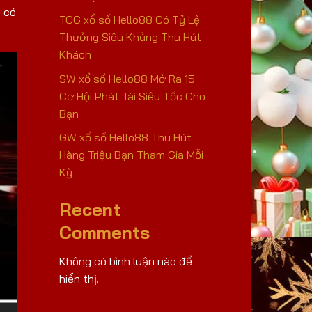
g có
TCG xổ số Hello88 Có Tỷ Lệ
Thưởng Siêu Khủng Thu Hút
Khách
SW xổ số Hello88 Mở Ra 15
Cơ Hội Phát Tài Siêu Tốc Cho
Bạn
GW xổ số Hello88 Thu Hút
Hàng Triệu Bạn Tham Gia Mỗi
Kỳ
Recent
Comments
Không có bình luận nào để
hiển thị.