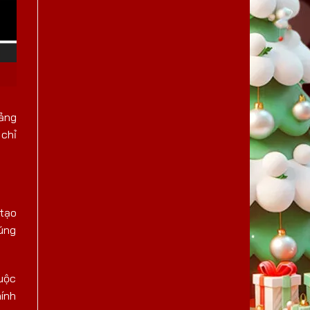
ảng
 chỉ
 tạo
đúng
buộc
ính