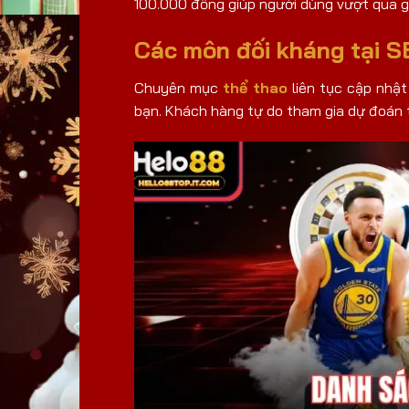
100.000 đồng giúp người dùng vượt qua gi
Các môn đối kháng tại S
Chuyên mục
thể thao
liên tục cập nhậ
bạn. Khách hàng tự do tham gia dự đoán t