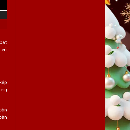
 bắt
 về
 xếp
ung
hoàn
hoàn