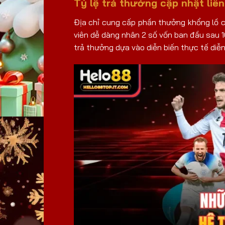
Tỷ lệ trả thưởng cập nhật liên
Địa chỉ cung cấp phần thưởng khổng lồ c
viên dễ dàng nhân 2 số vốn ban đầu sau 1
trả thưởng dựa vào diễn biến thực tế diễn