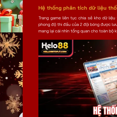
Hệ thống phân tích dữ liệu t
Trang game liên tục chia sẻ kho dữ liệu 
phong độ thi đấu của 2 đội bóng được lưu
mang lại cái nhìn tổng quan cho toàn bộ 