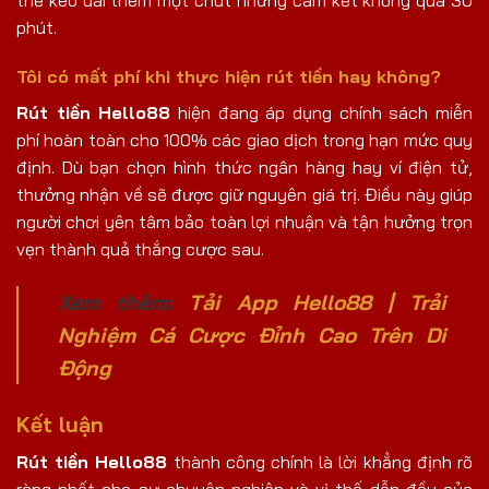
phút.
Tôi có mất phí khi thực hiện rút tiền hay không?
Rút tiền Hello88
hiện đang áp dụng chính sách miễn
phí hoàn toàn cho 100% các giao dịch trong hạn mức quy
định. Dù bạn chọn hình thức ngân hàng hay ví điện tử,
thưởng nhận về sẽ được giữ nguyên giá trị. Điều này giúp
người chơi yên tâm bảo toàn lợi nhuận và tận hưởng trọn
vẹn thành quả thắng cược sau.
Xem thêm:
Tải App Hello88 | Trải
Nghiệm Cá Cược Đỉnh Cao Trên Di
Động
Kết luận
Rút tiền Hello88
thành công chính là lời khẳng định rõ
ràng nhất cho sự chuyên nghiệp và vị thế dẫn đầu của