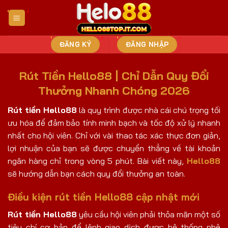
Bỏ
qua
nội
dung
ĐĂNG KÝ
ĐĂNG NHẬP
Rút Tiền Hello88 | Chỉ Dẫn Quy Đổi
Thưởng Nhanh Chóng 2026
Rút tiền Hello88
là quy trình được nhà cái chú trọng tối
ưu hóa để đảm bảo tính minh bạch và tốc độ xử lý nhanh
nhất cho hội viên. Chỉ với vài thao tác xác thực đơn giản,
lợi nhuận của bạn sẽ được chuyển thẳng về tài khoản
ngân hàng chỉ trong vòng 5 phút. Bài viết này,
Hello88
sẽ hướng dẫn bạn cách quy đổi thưởng an toàn.
Điều kiện rút tiền Hello88 cập nhật mới
Rút tiền Hello88
yêu cầu hội viên phải thỏa mãn một số
tiêu chí cơ bản để lệnh giao dịch được hệ thống phê