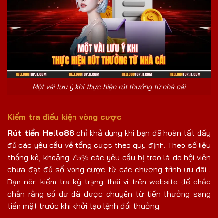
Một vài lưu ý khi thực hiện rút thưởng từ nhà cái
Kiểm tra điều kiện vòng cược
Rút tiền Hello88
chỉ khả dụng khi bạn đã hoàn tất đầy
đủ các yêu cầu về tổng cược theo quy định. Theo số liệu
thống kê, khoảng 75% các yêu cầu bị treo là do hội viên
chưa đạt đủ số vòng cược từ các chương trình ưu đãi .
Bạn nên kiểm tra kỹ trạng thái ví trên website để chắc
chắn rằng số dư đã được chuyển từ tiền thưởng sang
tiền mặt trước khi khởi tạo lệnh đổi thưởng.