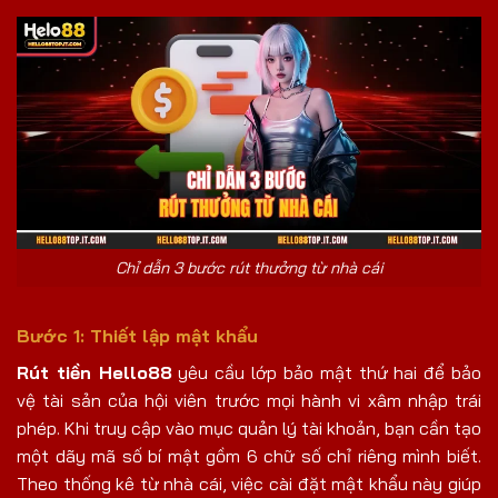
Chỉ dẫn 3 bước rút thưởng từ nhà cái
Bước 1: Thiết lập mật khẩu
Rút tiền Hello88
yêu cầu lớp bảo mật thứ hai để bảo
vệ tài sản của hội viên trước mọi hành vi xâm nhập trái
phép. Khi truy cập vào mục quản lý tài khoản, bạn cần tạo
một dãy mã số bí mật gồm 6 chữ số chỉ riêng mình biết.
Theo thống kê từ nhà cái, việc cài đặt mật khẩu này giúp