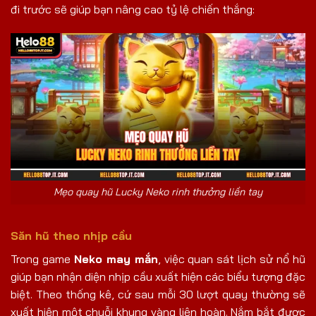
đi trước sẽ giúp bạn nâng cao tỷ lệ chiến thắng:
Mẹo quay hũ Lucky Neko rinh thưởng liền tay
Săn hũ theo nhịp cầu
Trong game
Neko may mắn
, việc quan sát lịch sử nổ hũ
giúp bạn nhận diện nhịp cầu xuất hiện các biểu tượng đặc
biệt. Theo thống kê, cứ sau mỗi 30 lượt quay thường sẽ
xuất hiện một chuỗi khung vàng liên hoàn. Nắm bắt được