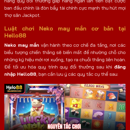
năng quy đổi thưởng gấp hàng ngàn lần tiền đặt cược
ban đầu chính là đòn bẩy tài chính cực mạnh thu hút mọi
thợ săn Jackpot.
Luật chơi Neko may mắn cơ bản tại
Hello88
Neko may mắn
vận hành theo cơ chế đa tầng, nơi các
biểu tượng chiến thắng sẽ biến mất để nhường chỗ cho
những ký hiệu mới rơi xuống, tạo ra chuỗi thắng liên hoàn.
Để tối ưu hóa quy trình quy đổi thưởng sau khi
đăng
nhập Hello88
, bạn cần lưu ý các quy tắc cụ thể sau: