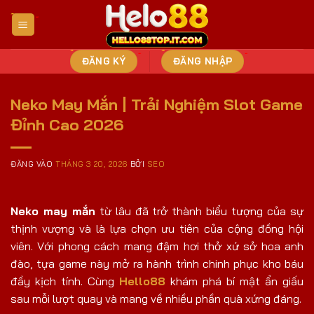
Bỏ
qua
nội
dung
ĐĂNG KÝ
ĐĂNG NHẬP
Neko May Mắn | Trải Nghiệm Slot Game
Đỉnh Cao 2026
ĐĂNG VÀO
THÁNG 3 20, 2026
BỞI
SEO
Neko may mắn
từ lâu đã trở thành biểu tượng của sự
thịnh vượng và là lựa chọn ưu tiên của cộng đồng hội
viên. Với phong cách mang đậm hơi thở xứ sở hoa anh
đào, tựa game này mở ra hành trình chinh phục kho báu
đầy kịch tính. Cùng
Hello88
khám phá bí mật ẩn giấu
sau mỗi lượt quay và mang về nhiều phần quà xứng đáng.