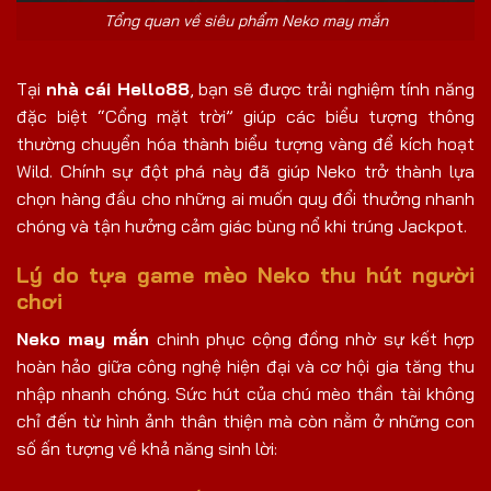
Tổng quan về siêu phẩm Neko may mắn
Tại
nhà cái Hello88
, bạn sẽ được trải nghiệm tính năng
đặc biệt “Cổng mặt trời” giúp các biểu tượng thông
thường chuyển hóa thành biểu tượng vàng để kích hoạt
Wild. Chính sự đột phá này đã giúp Neko trở thành lựa
chọn hàng đầu cho những ai muốn quy đổi thưởng nhanh
chóng và tận hưởng cảm giác bùng nổ khi trúng Jackpot.
Lý do tựa game mèo Neko thu hút người
chơi
Neko may mắn
chinh phục cộng đồng nhờ sự kết hợp
hoàn hảo giữa công nghệ hiện đại và cơ hội gia tăng thu
nhập nhanh chóng. Sức hút của chú mèo thần tài không
chỉ đến từ hình ảnh thân thiện mà còn nằm ở những con
số ấn tượng về khả năng sinh lời: