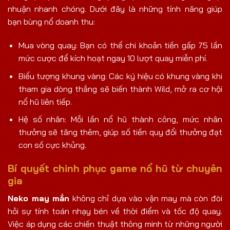
nhuận nhanh chóng. Dưới đây là những tính năng giúp
bạn bùng nổ doanh thu:
Mua vòng quay: Bạn có thể chi khoản tiền gấp 75 lần
mức cược để kích hoạt ngay 10 lượt quay miễn phí.
Biểu tượng khung vàng: Các ký hiệu có khung vàng khi
tham gia dòng thắng sẽ biến thành Wild, mở ra cơ hội
nổ hũ liên tiếp.
Hệ số nhân: Mỗi lần nổ hũ thành công, mức nhân
thưởng sẽ tăng thêm, giúp số tiền quy đổi thưởng đạt
con số cực khủng.
Bí quyết chinh phục game nổ hũ từ chuyên
gia
Neko may mắn
không chỉ dựa vào vận may mà còn đòi
hỏi sự tính toán nhạy bén về thời điểm và tốc độ quay.
Việc áp dụng các chiến thuật thông minh từ những người