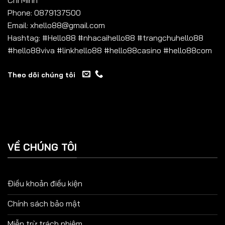
Chí Minh
Phone: 0879137500
Email:
xhello88@gmail.com
Hashtag: #Hello88 #nhacaihello88 #trangchuhello88
#hello88viva #linkhello88 #hello88casino #hello88com
Theo dõi chúng tôi
VỀ CHÚNG TÔI
Điều khoản điều kiện
Chính sách bảo mật
Miễn trừ trách nhiệm