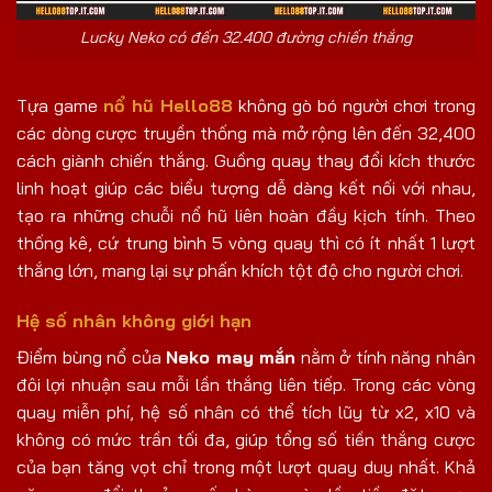
Lucky Neko có đến 32.400 đường chiến thắng
Tựa game
nổ hũ Hello88
không gò bó người chơi trong
các dòng cược truyền thống mà mở rộng lên đến 32,400
cách giành chiến thắng. Guồng quay thay đổi kích thước
linh hoạt giúp các biểu tượng dễ dàng kết nối với nhau,
tạo ra những chuỗi nổ hũ liên hoàn đầy kịch tính. Theo
thống kê, cứ trung bình 5 vòng quay thì có ít nhất 1 lượt
thắng lớn, mang lại sự phấn khích tột độ cho người chơi.
Hệ số nhân không giới hạn
Điểm bùng nổ của
Neko may mắn
nằm ở tính năng nhân
đôi lợi nhuận sau mỗi lần thắng liên tiếp. Trong các vòng
quay miễn phí, hệ số nhân có thể tích lũy từ x2, x10 và
không có mức trần tối đa, giúp tổng số tiền thắng cược
của bạn tăng vọt chỉ trong một lượt quay duy nhất. Khả