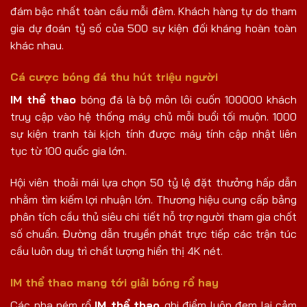
đám bậc nhất toàn cầu mỗi đêm. Khách hàng tự do tham
gia dự đoán tỷ số của 500 sự kiện đối kháng hoàn toàn
khác nhau.
Cá cược bóng đá thu hút triệu người
IM thể thao
bóng đá là bộ môn lôi cuốn 100000 khách
truy cập vào hệ thống máy chủ mỗi buổi tối muộn. 1000
sự kiện tranh tài kịch tính được máy tính cập nhật liên
tục từ 100 quốc gia lớn.
Hội viên thoải mái lựa chọn 50 tỷ lệ đặt thưởng hấp dẫn
nhằm tìm kiếm lợi nhuận lớn. Thương hiệu cung cấp bảng
phân tích cầu thủ siêu chi tiết hỗ trợ người tham gia chốt
số chuẩn. Đường dẫn truyền phát trực tiếp các trận túc
cầu luôn duy trì chất lượng hiển thị 4K nét.
IM thể thao mang tới giải bóng rổ hay
Các pha ném rổ
IM thể thao
ghi điểm luôn đem lại cảm