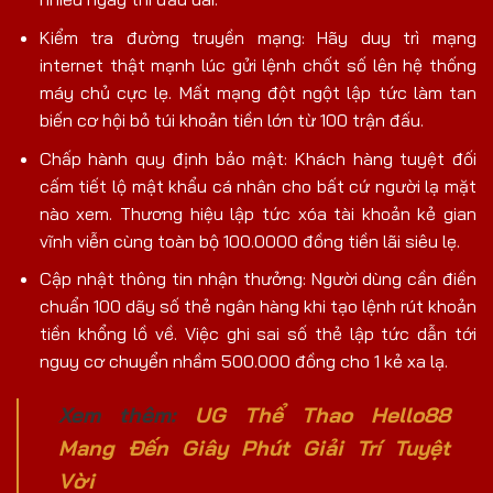
Kiểm tra đường truyền mạng: Hãy duy trì mạng
internet thật mạnh lúc gửi lệnh chốt số lên hệ thống
máy chủ cực lẹ. Mất mạng đột ngột lập tức làm tan
biến cơ hội bỏ túi khoản tiền lớn từ 100 trận đấu.
Chấp hành quy định bảo mật: Khách hàng tuyệt đối
cấm tiết lộ mật khẩu cá nhân cho bất cứ người lạ mặt
nào xem. Thương hiệu lập tức xóa tài khoản kẻ gian
vĩnh viễn cùng toàn bộ 100.0000 đồng tiền lãi siêu lẹ.
Cập nhật thông tin nhận thưởng: Người dùng cần điền
chuẩn 100 dãy số thẻ ngân hàng khi tạo lệnh rút khoản
tiền khổng lồ về. Việc ghi sai số thẻ lập tức dẫn tới
nguy cơ chuyển nhầm 500.000 đồng cho 1 kẻ xa lạ.
Xem thêm:
UG Thể Thao Hello88
Mang Đến Giây Phút Giải Trí Tuyệt
Vời