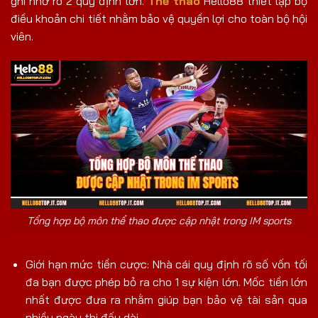
ghi nhớ rõ 2 quy định lớn.
Thể thao
Hello88 thiết lập bộ
điều khoản chi tiết nhằm bảo vệ quyền lợi cho toàn bộ hội
viên.
Tổng hợp bộ môn thể thao được cập nhật trong IM sports
Giới hạn mức tiền cược: Nhà cái quy định rõ số vốn tối
đa bạn được phép bỏ ra cho 1 sự kiện lớn. Mốc tiền lớn
nhất được đưa ra nhằm giúp bạn bảo vệ tài sản qua
nhiều ngày thi đấu dài.