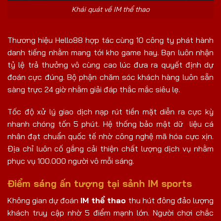
Khái quát về IM thể thao
Thương hiệu Hello88 hợp tác cùng 10 công ty phát hành
danh tiếng nhằm mang tới kho game hay. Bạn luôn nhận
tỷ lệ trả thưởng vô cùng cao lúc đưa ra quyết định dự
đoán cực đúng. Bộ phận chăm sóc khách hàng luôn sẵn
sàng trực 24 giờ nhằm giải đáp thắc mắc siêu lẹ.
Tốc độ xử lý giao dịch nạp rút tiền mặt diễn ra cực kỳ
nhanh chóng tốn 5 phút. Hệ thống bảo mật dữ liệu cá
nhân đạt chuẩn quốc tế nhờ công nghệ mã hóa cực xịn.
Địa chỉ luôn cố gắng cải thiện chất lượng dịch vụ nhằm
phục vụ 100.000 người vô mỗi sáng.
Điểm sáng ấn tượng tại sảnh IM sports
Không gian dự đoán
IM thể thao
thu hút đông đảo lượng
khách truy cập nhờ 5 điểm mạnh lớn. Người chơi chắc