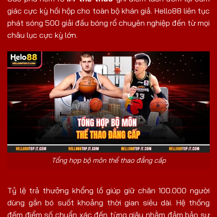
giác cực kỳ hồi hộp cho toàn bộ khán giả. Hello88 liên tục
phát sóng 500 giải đấu bóng rổ chuyên nghiệp đến từ mọi
châu lục cực kỳ lớn.
Tổng hợp bộ môn thể thao đẳng cấp
Tỷ lệ trả thưởng khổng lồ giúp giữ chân 100.000 người
dùng gắn bó suốt khoảng thời gian siêu dài. Hệ thống
đếm điểm số chuẩn xác đến từng giây nhằm đảm bảo sự