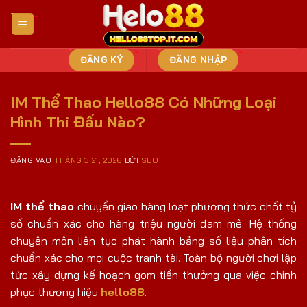
Bỏ
qua
nội
dung
ĐĂNG KÝ
ĐĂNG NHẬP
IM Thể Thao Hello88 Có Những Loại
Hình Thi Đấu Nào?
ĐĂNG VÀO
THÁNG 3 21, 2026
BỞI
SEO
IM thể thao
chuyển giao hàng loạt phương thức chốt tỷ
số chuẩn xác cho hàng triệu người đam mê. Hệ thống
chuyên môn liên tục phát hành bảng số liệu phân tích
chuẩn xác cho mọi cuộc tranh tài. Toàn bộ người chơi lập
tức xây dựng kế hoạch gom tiền thưởng qua việc chinh
phục thương hiệu
hello88
.