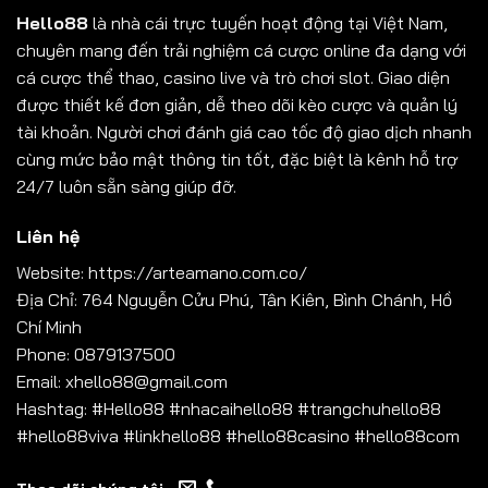
Hello88
là nhà cái trực tuyến hoạt động tại Việt Nam,
chuyên mang đến trải nghiệm cá cược online đa dạng với
cá cược thể thao, casino live và trò chơi slot. Giao diện
được thiết kế đơn giản, dễ theo dõi kèo cược và quản lý
tài khoản. Người chơi đánh giá cao tốc độ giao dịch nhanh
cùng mức bảo mật thông tin tốt, đặc biệt là kênh hỗ trợ
24/7 luôn sẵn sàng giúp đỡ.
Liên hệ
Website:
https://arteamano.com.co/
Địa Chỉ: 764 Nguyễn Cửu Phú, Tân Kiên, Bình Chánh, Hồ
Chí Minh
Phone: 0879137500
Email:
xhello88@gmail.com
Hashtag: #Hello88 #nhacaihello88 #trangchuhello88
#hello88viva #linkhello88 #hello88casino #hello88com