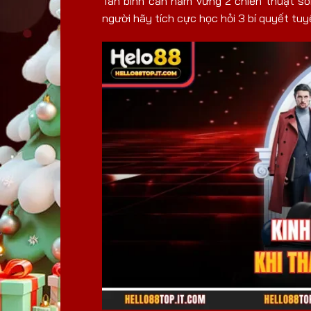
Tân binh cần nắm vững 2 chiến thuật so
người hãy tích cực học hỏi 3 bí quyết tu