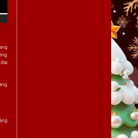
rang
hóng
đài
hàng
hàng