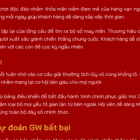
ộ chơi độc đáo nhằm thỏa mãn niềm đam mê của hàng vạn ngư
 mỗi ngày giúp khách hàng dễ dàng sắp xếp thời gian.
p lặp lại của lồng cầu để tìm ra bộ số may mắn. Thương hiệu
người xuất sắc giành chiến thắng chung cuộc. Khách hàng dễ 
én với các con đề cực kỳ ngẫu nhiên.
i
i tuần nhờ vào cơ cấu giải thưởng tích lũy vô cùng khổng lồ.
nhằm mang lại cơ hội làm giàu cho mọi người.
 bảng điều khiển để bắt đầu hành trình chinh phục giấc mơ.
ằm loại bỏ mọi yếu tố gian lận từ bên ngoài. Hội viên dễ dàng 
rúng toàn bộ dãy số chính thức.
 dự đoán GW bất bại