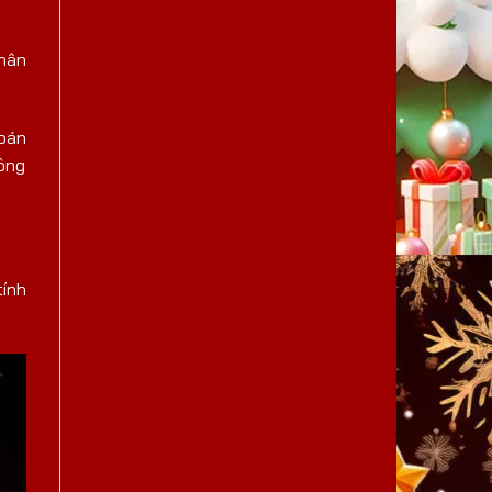
phân
oán
hông
ính