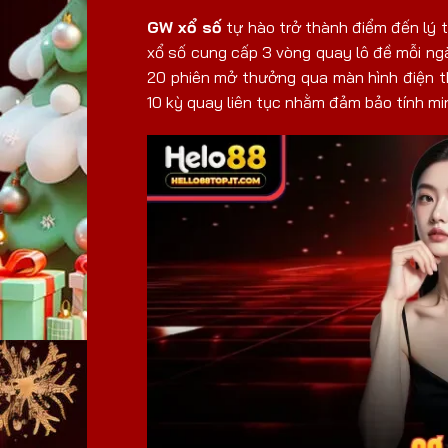
GW xổ số
tự hào trở thành điểm đến lý
xổ số cung cấp 3 vòng quay lô đề mỗi ngày
20 phiên mở thưởng qua màn hình điện t
10 kỳ quay liên tục nhằm đảm bảo tính mi