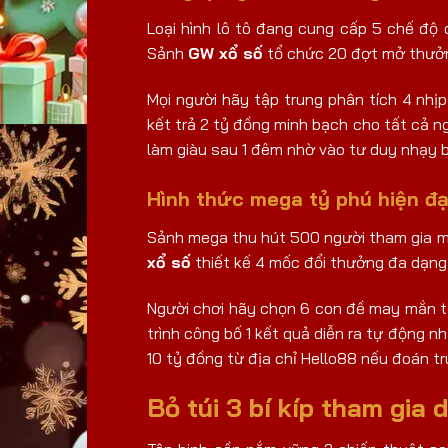
Loại hình lô tô đang cung cấp 5 chế đ
Sảnh
GW xổ số
tổ chức 20 đợt mở thưởng
Mọi người hãy tập trung phân tích 4 nhị
kết trả 2 tỷ đồng minh bạch cho tất cả 
làm giàu sau 1 đêm nhờ vào tư duy nhạy b
Hình thức mega tỷ phú hiện đạ
Sảnh mega thu hút 500 người tham gia mỗ
xổ số
thiết kế 4 mốc đổi thưởng đa dạng 
Người chơi hãy chọn 6 con đề may mắn từ
trình công bố 1 kết quả diễn ra tự động nh
10 tỷ đồng từ địa chỉ Hello88 nếu đoán t
Bỏ túi 3 bí kíp tham gia