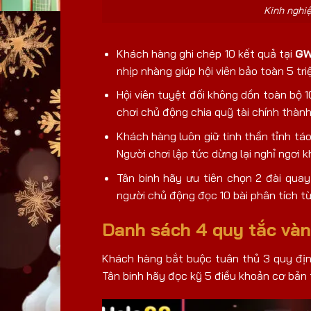
Kinh nghi
Khách hàng ghi chép 10 kết quả tại
GW
nhịp nhàng giúp hội viên bảo toàn 5 tr
Hội viên tuyệt đối không dồn toàn bộ 
chơi chủ động chia quỹ tài chính thành 
Khách hàng luôn giữ tinh thần tỉnh tá
Người chơi lập tức dừng lại nghỉ ngơi k
Tân binh hãy ưu tiên chọn 2 đài qua
người chủ động đọc 10 bài phân tích t
Danh sách 4 quy tắc vàn
Khách hàng bắt buộc tuân thủ 3 quy định
Tân binh hãy đọc kỹ 5 điều khoản cơ bản 