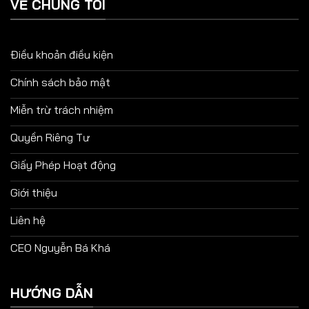
VỀ CHÚNG TÔI
Điều khoản điều kiện
Chính sách bảo mật
Miễn trừ trách nhiệm
Quyền Riêng Tư
Giấy Phép Hoạt động
Giới thiệu
Liên hệ
CEO Nguyễn Bá Khá
HƯỚNG DẪN