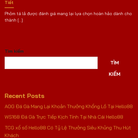
Tiết
Phỏm tá lả được đánh giá mang lại lựa chọn hoàn hảo dành cho
thành [...]
Tìm kiếm
TÌM
KIẾM
Recent Posts
AOG Đá Gà Mang Lại Khoản Thưởng Khổng Lồ Tại Hello88
WS168 Đá Gà Trực Tiếp Kịch Tính Tại Nhà Cái Hello88
TCG xổ số Hello88 Có Tỷ Lệ Thưởng Siêu Khủng Thu Hút
Khách