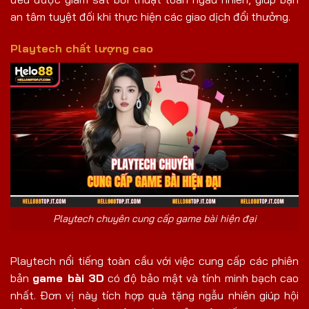
an tâm tuyệt đối khi thực hiện các giao dịch đổi thưởng.
Playtech chất lượng cao
Playtech chuyên cung cấp game bài hiện đại
Playtech nổi tiếng toàn cầu với việc cung cấp các phiên
bản
game bài 3D
có độ bảo mật và tính minh bạch cao
nhất. Đơn vị này tích hợp quà tặng ngẫu nhiên giúp hội