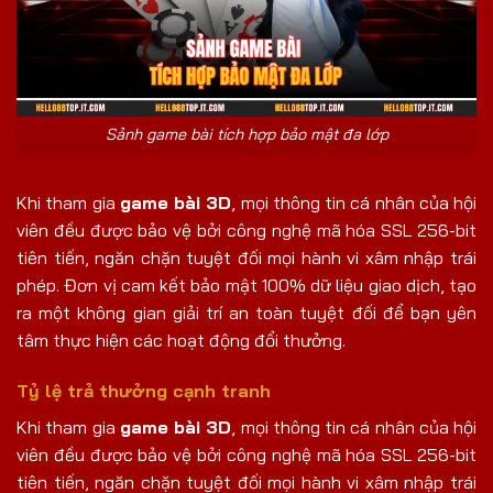
Sảnh game bài tích hợp bảo mật đa lớp
Khi tham gia
game bài 3D
, mọi thông tin cá nhân của hội
viên đều được bảo vệ bởi công nghệ mã hóa SSL 256-bit
tiên tiến, ngăn chặn tuyệt đối mọi hành vi xâm nhập trái
phép. Đơn vị cam kết bảo mật 100% dữ liệu giao dịch, tạo
ra một không gian giải trí an toàn tuyệt đối để bạn yên
tâm thực hiện các hoạt động đổi thưởng.
Tỷ lệ trả thưởng cạnh tranh
Khi tham gia
game bài 3D
, mọi thông tin cá nhân của hội
viên đều được bảo vệ bởi công nghệ mã hóa SSL 256-bit
tiên tiến, ngăn chặn tuyệt đối mọi hành vi xâm nhập trái