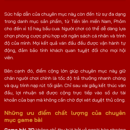
Sức hấp dẫn của chuyên mục này còn đến từ sự đa dạng
trong danh mục sản phẩm, từ Tiến lên miền Nam, Phỏm
cho đến xì tố hay bầu cua. Người chơi có thể dễ dàng lựa
chọn phòng cược phù hợp với ngân sách cá nhân và trình
độ của mình. Mọi kết quả ván đấu đều được vận hành tự
động, đảm bảo tính khách quan tuyệt đối cho mọi hội
viên.
Bên cạnh đó, điểm cộng lớn giúp chuyên mục này giữ
chân người chơi chính là tốc độ trả thưởng nhanh chóng
và quy trình nạp rút tối giản. Chỉ sau vài giây kết thúc ván
đấu, lợi nhuận sẽ được cộng trực tiếp vào số dư tài
khoản của bạn mà không cần chờ đợi xét duyệt thủ công.
Những ưu điểm chất lượng của chuyên
mục game bài
Game bài 3D
không chỉ thu hút bởi vẻ ngoài hào nhoáng