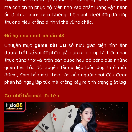
mà còn chinh phục hội viên nhờ vào chất lượng vận hành
ổn định và xanh chín. Những thế mạnh dưới đây đã giúp
thương hiệu khẳng định vị thế vững chắc:
Đồ họa sắc nét chuẩn 4K
Chuyên mục
game bài 3D
sở hữu giao diện hình ảnh
được thiết kế với độ phân giải cực cao, giúp tái hiện chân
thực từng thớ vải trên bàn cược hay độ bóng của những
quân bài. Tốc độ truyền tải dữ liệu luôn duy trì ở mức
30ms, đảm bảo mọi thao tác của người chơi đều được
phản hồi ngay lập tức mà không xảy ra tình trạng giật lag.
Cơ chế bảo mật đa lớp