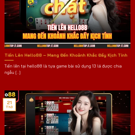
Tiến Lên Hello88 – Mang Đến Khoảnh Khắc Đầy Kịch Tính
Tiến lên tại hello88 là tựa game bài sử dụng 13 lá được chia
ngẫu [...]
21
Th3