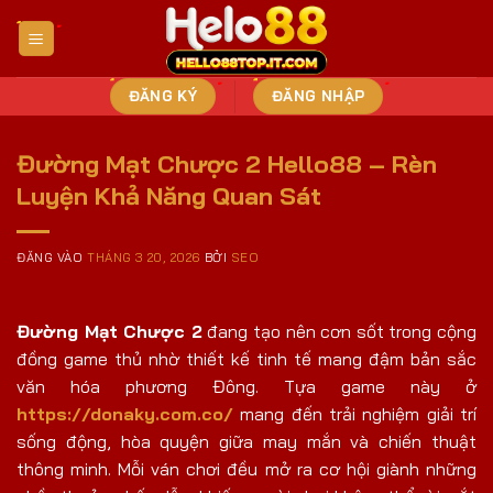
Bỏ
qua
nội
dung
ĐĂNG KÝ
ĐĂNG NHẬP
Đường Mạt Chược 2 Hello88 – Rèn
Luyện Khả Năng Quan Sát
ĐĂNG VÀO
THÁNG 3 20, 2026
BỞI
SEO
Đường Mạt Chược 2
đang tạo nên cơn sốt trong cộng
đồng game thủ nhờ thiết kế tinh tế mang đậm bản sắc
văn hóa phương Đông. Tựa game này ở
https://donaky.com.co/
mang đến trải nghiệm giải trí
sống động, hòa quyện giữa may mắn và chiến thuật
thông minh. Mỗi ván chơi đều mở ra cơ hội giành những