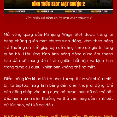
Tìm hiểu về hình thức slot mạt chược 2
Mỗi vòng quay của Mahjong Ways Slot được trang trí
bằng những quân mạt chược sinh động, kèm theo bảng
trả thưởng chi tiết giúp bạn dễ dàng theo dõi giá trị từng
quân bài. Hiệu ứng hình ảnh sống động cùng âm thanh
hấp dẫn sẽ mang đến trải nghiệm hồi hộp và kịch tính
trong từng cú quay, khiến bạn không thể rời mắt.
Điểm cộng lớn khác là trò chơi tương thích với nhiều thiết
bị, từ laptop, máy tính bảng đến điện thoại di động. Chỉ
cần đăng nhập vào ứng dụng cá cược, bạn đã có thể bắt
đầu hành trình săn thưởng và thử vận may của mình bất
cứ lúc nào, bất kể nơi đâu.
Những tính năng nổi bật của Đường Mạt