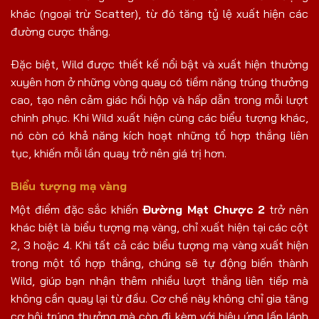
khác (ngoại trừ Scatter), từ đó tăng tỷ lệ xuất hiện các
đường cược thắng.
Đặc biệt, Wild được thiết kế nổi bật và xuất hiện thường
xuyên hơn ở những vòng quay có tiềm năng trúng thưởng
cao, tạo nên cảm giác hồi hộp và hấp dẫn trong mỗi lượt
chinh phục. Khi Wild xuất hiện cùng các biểu tượng khác,
nó còn có khả năng kích hoạt những tổ hợp thắng liên
tục, khiến mỗi lần quay trở nên giá trị hơn.
Biểu tượng mạ vàng
Một điểm đặc sắc khiến
Đường Mạt Chược 2
trở nên
khác biệt là biểu tượng mạ vàng, chỉ xuất hiện tại các cột
2, 3 hoặc 4. Khi tất cả các biểu tượng mạ vàng xuất hiện
trong một tổ hợp thắng, chúng sẽ tự động biến thành
Wild, giúp bạn nhận thêm nhiều lượt thắng liên tiếp mà
không cần quay lại từ đầu. Cơ chế này không chỉ gia tăng
cơ hội trúng thưởng mà còn đi kèm với hiệu ứng lấp lánh