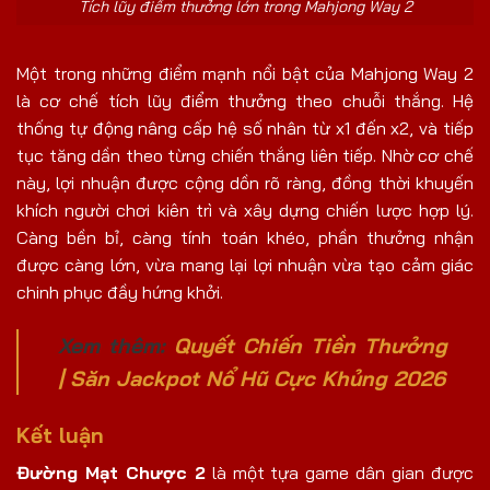
Tích lũy điểm thưởng lớn trong Mahjong Way 2
Một trong những điểm mạnh nổi bật của Mahjong Way 2
là cơ chế tích lũy điểm thưởng theo chuỗi thắng. Hệ
thống tự động nâng cấp hệ số nhân từ x1 đến x2, và tiếp
tục tăng dần theo từng chiến thắng liên tiếp. Nhờ cơ chế
này, lợi nhuận được cộng dồn rõ ràng, đồng thời khuyến
khích người chơi kiên trì và xây dựng chiến lược hợp lý.
Càng bền bỉ, càng tính toán khéo, phần thưởng nhận
được càng lớn, vừa mang lại lợi nhuận vừa tạo cảm giác
chinh phục đầy hứng khởi.
Xem thêm:
Quyết Chiến Tiền Thưởng
| Săn Jackpot Nổ Hũ Cực Khủng 2026
Kết luận
Đường Mạt Chược 2
là một tựa game dân gian được