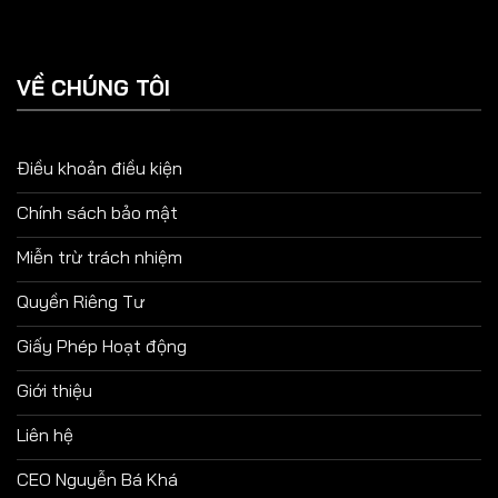
VỀ CHÚNG TÔI
Điều khoản điều kiện
Chính sách bảo mật
Miễn trừ trách nhiệm
Quyền Riêng Tư
Giấy Phép Hoạt động
Giới thiệu
Liên hệ
CEO Nguyễn Bá Khá