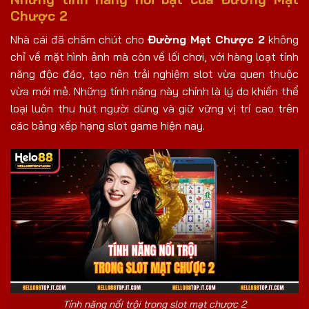
Chược 2
Nhà cái đã chăm chút cho
Đường Mạt Chược 2
không
chỉ về mặt hình ảnh mà còn về lối chơi, với hàng loạt tính
năng độc đáo, tạo nên trải nghiệm slot vừa quen thuộc
vừa mới mẻ. Những tính năng này chính là lý do khiến thể
loại luôn thu hút người dùng và giữ vững vị trí cao trên
các bảng xếp hạng slot game hiện nay.
Tính năng nổi trội trong slot mạt chược 2