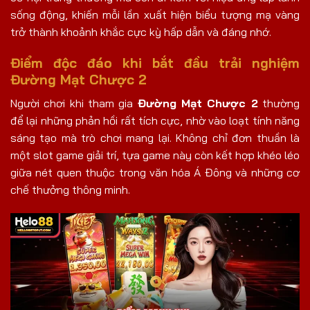
sống động, khiến mỗi lần xuất hiện biểu tượng mạ vàng
trở thành khoảnh khắc cực kỳ hấp dẫn và đáng nhớ.
Điểm độc đáo khi bắt đầu trải nghiệm
Đường Mạt Chược 2
Người chơi khi tham gia
Đường Mạt Chược 2
thường
để lại những phản hồi rất tích cực, nhờ vào loạt tính năng
sáng tạo mà trò chơi mang lại. Không chỉ đơn thuần là
một slot game giải trí, tựa game này còn kết hợp khéo léo
giữa nét quen thuộc trong văn hóa Á Đông và những cơ
chế thưởng thông minh.