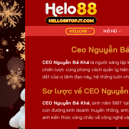
Bỏ
qua
nội
dung
HELLO88
NỔ HŨ
Ceo Nguyễn Bá
CEO Nguyễn Bá Khá
là người sáng lập 
chiến lược cùng phong cách quản lý hiện đ
dắt của vị lãnh đạo này, hệ thống luôn c
Sơ lược về CEO Nguyễn
CEO Nguyễn Bá Khá
, sinh năm 1987 tạ
con đường kinh doanh truyền thống, anh 
anh kiến thức vững chắc về công nghệ và