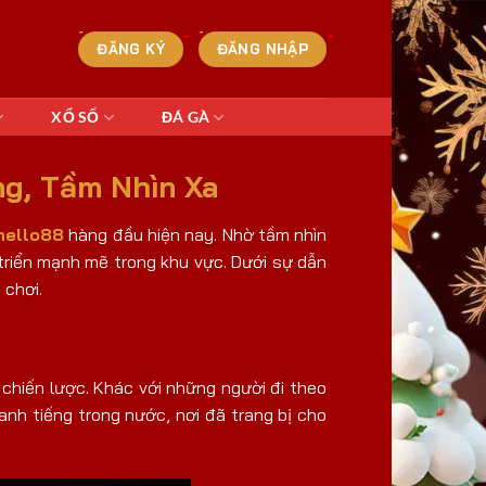
ĐĂNG KÝ
ĐĂNG NHẬP
XỔ SỐ
ĐÁ GÀ
g, Tầm Nhìn Xa
hello88
hàng đầu hiện nay. Nhờ tầm nhìn
t triển mạnh mẽ trong khu vực. Dưới sự dẫn
 chơi.
n chiến lược. Khác với những người đi theo
nh tiếng trong nước, nơi đã trang bị cho