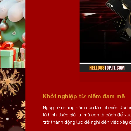
Khởi nghiệp từ niềm đam mê
Ngay từ những năm còn là sinh viên đại học
là hình thức giải trí mà còn là cách để 
trở thành động lực để nghĩ đến việc xây dự