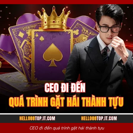
CEO đi đến quá trình gặt hái thành tựu