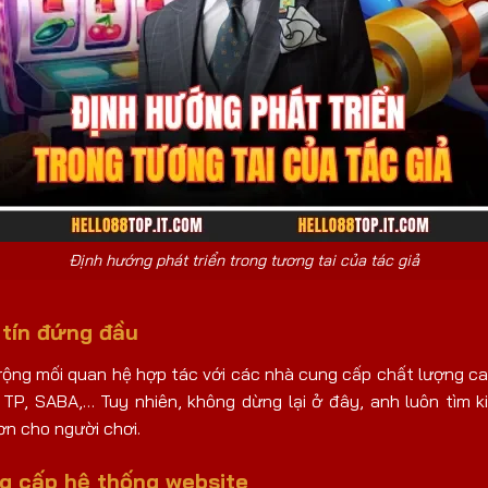
Định hướng phát triển trong tương tai của tác giả
 tín đứng đầu
ộng mối quan hệ hợp tác với các nhà cung cấp chất lượng cao.
 TP, SABA,… Tuy nhiên, không dừng lại ở đây, anh luôn tìm ki
ơn cho người chơi.
ng cấp hệ thống website