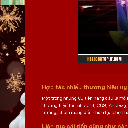
Hợp tác nhiều thương hiệu uy
Một trong những ưu tiên hàng đầu là mở r
thương hiệu lớn như JILI, CQ9, AE Sexy,
trường, nhằm mang đến nhiều lựa chọn h
Liên tục cải tiến cũng như nâ