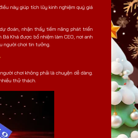
iều này giúp tích lũy kinh nghiệm quý giá
 dự đoán, nhận thấy tiềm năng phát triển
n Bá Khá được bổ nhiệm làm CEO, nơi anh
 người chơi tin tưởng.
rí
 người chơi không phải là chuyện dễ dàng.
 nhiều thử thách.