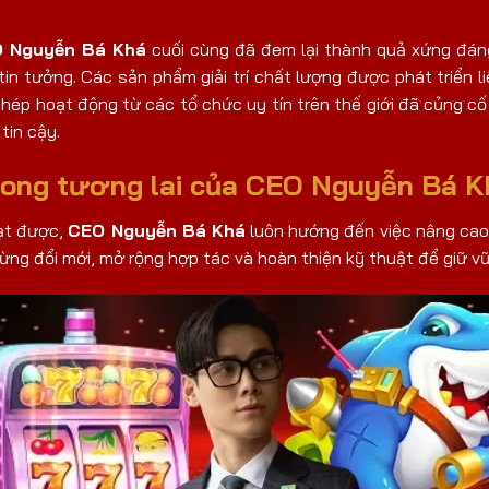
 Nguyễn Bá Khá
cuối cùng đã đem lại thành quả xứng đán
tin tưởng. Các sản phẩm giải trí chất lượng được phát triển l
phép hoạt động từ các tổ chức uy tín trên thế giới đã củng cố 
 tin cậy.
trong tương lai của CEO Nguyễn Bá K
ạt được,
CEO Nguyễn Bá Khá
luôn hướng đến việc nâng cao c
ng đổi mới, mở rộng hợp tác và hoàn thiện kỹ thuật để giữ vữn